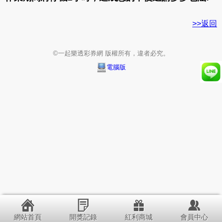
>>返回
©一起樂透彩券網 版權所有，違者必究。
電腦版
網站首頁
開獎記錄
紅利商城
會員中心