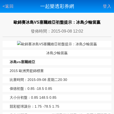
一起樂透彩券網
<返回
登入
歐錦賽冰島VS塞爾維亞初盤提示：冰島少輸當贏
發佈時間：2015-09-08 12:02
冰島少輸當贏
冰島vs塞爾維亞
2015 歐洲男籃錦標賽
比賽時間：2015-09-08 星期二20:30
偉德初盤：0.85 -18.5 0.85
大小分初盤：0.85 148.5 0.85
競彩籃球讓分：1.75 -78.5 1.75