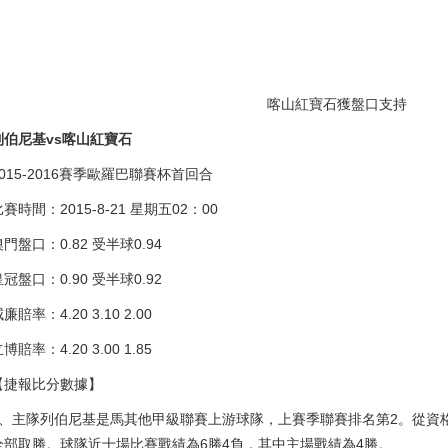
喀山紅寶石獲盤口支持
尼基vs喀山紅寶石
5-2016賽季歐羅巴聯賽杯首回合
間：2015-8-21 星期五02：00
口：0.82 受半球0.94
口：0.90 受半球0.92
率：4.20 3.10 2.00
率：4.20 3.00 1.85
報比分數據】
主隊列伯尼基是馬其他甲級聯賽上游球隊，上賽季聯賽排名第2。
從資
全部取勝。
球隊近十場比賽戰績為6勝4負，其中主場戰績為4勝。