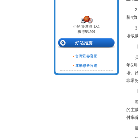
2、
勝4負
小勒 於運彩 1X1
3、
獲得
$3,500
場取
【比
台灣彩券官網
英超
年6月
運動彩券官網
場。
非常
【歐
喀山
的主
付率
競彩