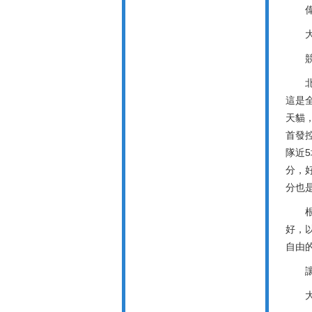
偉德初
大小分
競彩籃
北京
這是
天貓
首發
隊近5
分，好
分也
根據
好，
自由
讓分
大小