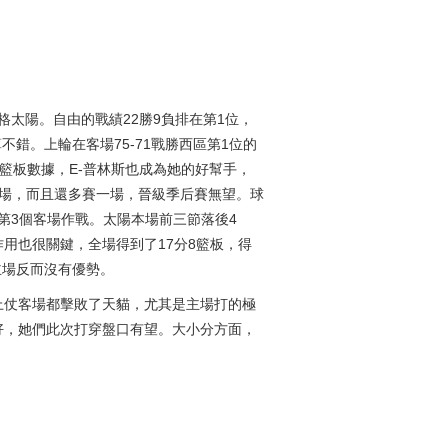
格太陽。
自由的戰績22勝9負排在第1位，
算不錯。
上輪在客場75-71戰勝西區第1位的
4籃板數據，E-普林斯也成為她的好幫手，
個勝場，而且還多賽一場，晉級季后賽無望。
球
續第3個客場作戰。
太陽本場前三節落後4
作用也很關鍵，全場得到了17分8籃板，得
主場反而沒有優勢。
上仗客場都擊敗了天貓，尤其是主場打的極
好，她們此次打穿盤口有望。
大小分方面，