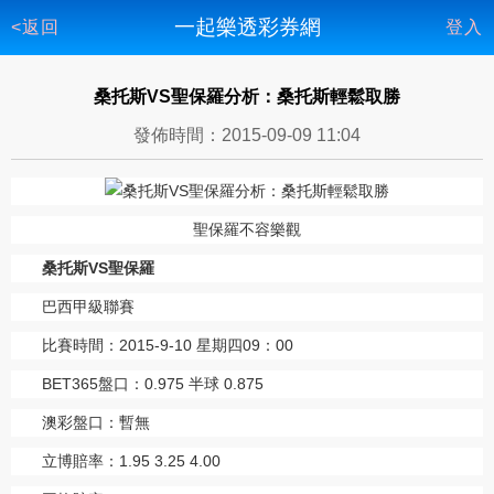
一起樂透彩券網
<返回
登入
桑托斯VS聖保羅分析：桑托斯輕鬆取勝
發佈時間：2015-09-09 11:04
聖保羅不容樂觀
桑托斯VS聖保羅
巴西甲級聯賽
比賽時間：2015-9-10 星期四09：00
BET365盤口：0.975 半球 0.875
澳彩盤口：暫無
立博賠率：1.95 3.25 4.00